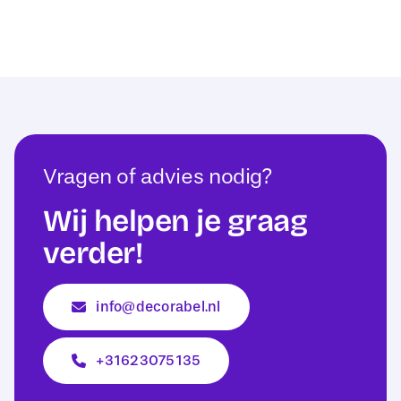
Vragen of advies nodig?
Wij helpen je graag
verder!
info@decorabel.nl
+31623075135