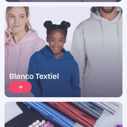
Blanco Textiel