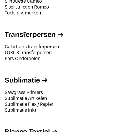
Tools div. merken
Transferpersen
Calortrans transferpersen
LOKLiK transferpersen
Pers Onderdelen
Sublimatie
Sawgrass Printers
Sublimatie Artikelen
Sublimatie Flex / Papier
Sublimatie Inkt
Blanco Textiel