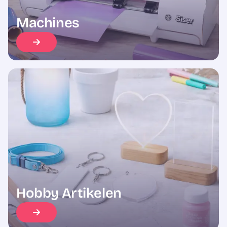
Machines
Hobby Artikelen