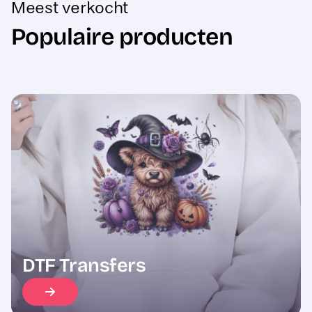
Populaire producten
Sale
DTF Transfers