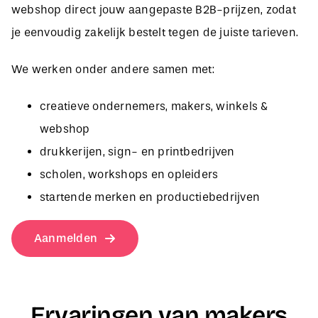
je eenvoudig zakelijk bestelt tegen de juiste tarieven.
We werken onder andere samen met:
creatieve ondernemers, makers, winkels &
webshop
drukkerijen, sign- en printbedrijven
scholen, workshops en opleiders
startende merken en productiebedrijven
Aanmelden
Ervaringen van makers