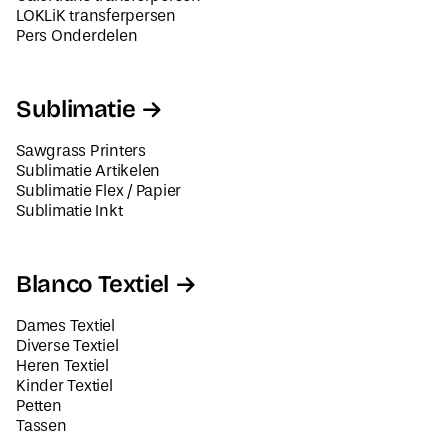
LOKLiK transferpersen
Pers Onderdelen
Sublimatie
Sawgrass Printers
Sublimatie Artikelen
Sublimatie Flex / Papier
Sublimatie Inkt
Blanco Textiel
Dames Textiel
Diverse Textiel
Heren Textiel
Kinder Textiel
Petten
Tassen