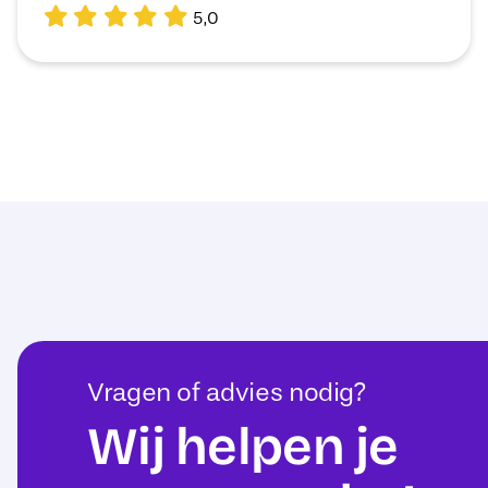
5,0
Vragen of advies nodig?
Wij helpen je