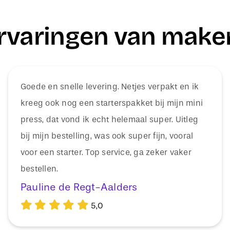
rvaringen van make
Goede en snelle levering. Netjes verpakt en ik
kreeg ook nog een starterspakket bij mijn mini
press, dat vond ik echt helemaal super. Uitleg
bij mijn bestelling, was ook super fijn, vooral
voor een starter. Top service, ga zeker vaker
bestellen.
Pauline de Regt-Aalders
5,0