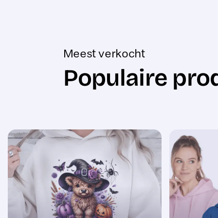
Meest verkocht
Populaire pro