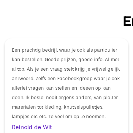
E
Een prachtig bedrijf, waar je ook als particulier
kan bestellen. Goede prijzen, goede info. Al met
al top. Als je een vraag stelt krijg je vrijwel gelijk
antwoord. Zelfs een Facebookgroep waar je ook
allerlei vragen kan stellen en ideeën op kan
doen. Ik bestel nooit ergens anders, van plotter
materialen tot kleding, knutselspulletjes,
lampjes etc etc. Te veel om op te noemen.
Reinold de Wit