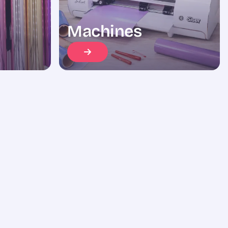
Machines