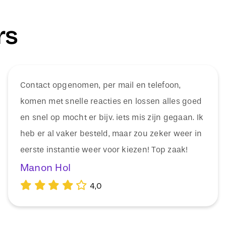
rs
Contact opgenomen, per mail en telefoon,
komen met snelle reacties en lossen alles goed
en snel op mocht er bijv. iets mis zijn gegaan. Ik
heb er al vaker besteld, maar zou zeker weer in
eerste instantie weer voor kiezen! Top zaak!
Manon Hol
4,0