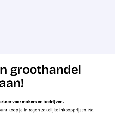
n groothandel
aan!
artner voor makers en bedrijven.
nt koop je in tegen zakelijke inkoopprijzen. Na