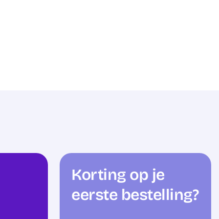
Korting op je
eerste bestelling?