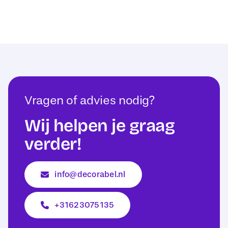
Vragen of advies nodig?
Wij helpen je graag
verder!
info@decorabel.nl
+31623075135