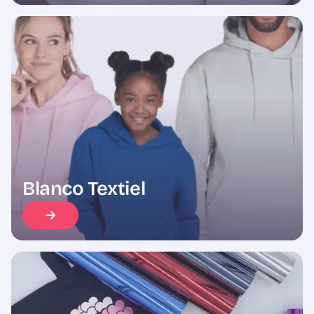
Blanco Textiel