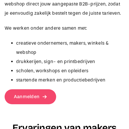
je eenvoudig zakelijk bestelt tegen de juiste tarieven.
We werken onder andere samen met:
creatieve ondernemers, makers, winkels &
webshop
drukkerijen, sign- en printbedrijven
scholen, workshops en opleiders
startende merken en productiebedrijven
Aanmelden
Ervaringen van makers