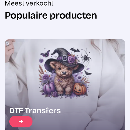
Populaire producten
Sale
DTF Transfers