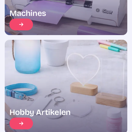
Machines
Hobby Artikelen