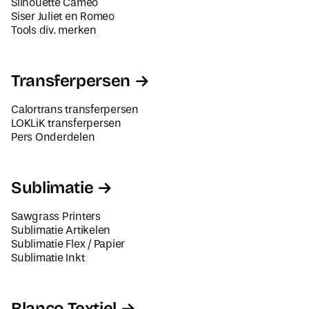
Tools div. merken
Transferpersen
Calortrans transferpersen
LOKLiK transferpersen
Pers Onderdelen
Sublimatie
Sawgrass Printers
Sublimatie Artikelen
Sublimatie Flex / Papier
Sublimatie Inkt
Blanco Textiel