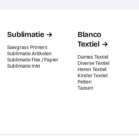
Sublimatie
Blanco
Textiel
Sawgrass Printers
Sublimatie Artikelen
Dames Textiel
Sublimatie Flex / Papier
Diverse Textiel
Sublimatie Inkt
Heren Textiel
Kinder Textiel
Petten
Tassen