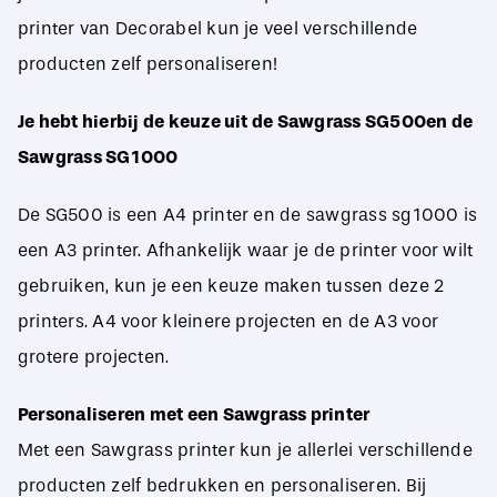
printer van Decorabel kun je veel verschillende
producten zelf personaliseren!
Je hebt hierbij de keuze uit de Sawgrass SG500en de
Sawgrass SG1000
De SG500 is een A4 printer en de sawgrass sg1000 is
een A3 printer. Afhankelijk waar je de printer voor wilt
gebruiken, kun je een keuze maken tussen deze 2
printers. A4 voor kleinere projecten en de A3 voor
grotere projecten.
Personaliseren met een Sawgrass printer
Met een Sawgrass printer kun je allerlei verschillende
producten zelf bedrukken en personaliseren. Bij