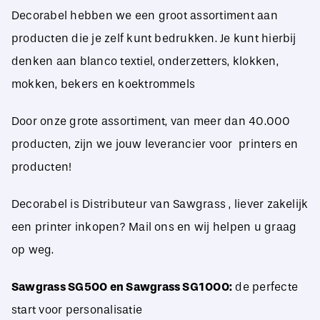
Decorabel hebben we een groot assortiment aan
producten die je zelf kunt bedrukken. Je kunt hierbij
denken aan blanco textiel, onderzetters, klokken,
mokken, bekers en koektrommels
Door onze grote assortiment, van meer dan 40.000
producten, zijn we jouw leverancier voor printers en
producten!
Decorabel is Distributeur van Sawgrass , liever zakelijk
een printer inkopen? Mail ons en wij helpen u graag
op weg.
Sawgrass SG500 en Sawgrass SG1000:
de perfecte
start voor personalisatie