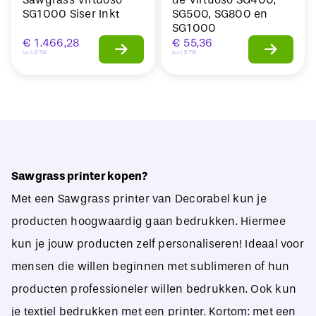
SG1000 Siser Inkt
SG500, SG800 en
SG1000
€
1.466,28
€
55,36
Incl. BTW
Incl. BTW
Sawgrass printer kopen?
Met een Sawgrass printer van Decorabel kun je
producten hoogwaardig gaan bedrukken. Hiermee
kun je jouw producten zelf personaliseren! Ideaal voor
mensen die willen beginnen met sublimeren of hun
producten professioneler willen bedrukken. Ook kun
je textiel bedrukken met een printer. Kortom: met een