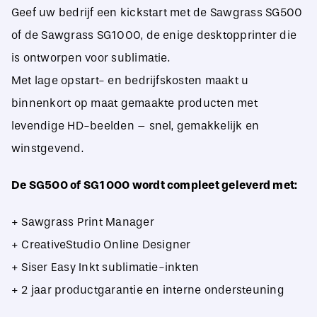
Geef uw bedrijf een kickstart met de Sawgrass SG500
of de Sawgrass SG1000, de enige desktopprinter die
is ontworpen voor sublimatie.
Met lage opstart- en bedrijfskosten maakt u
binnenkort op maat gemaakte producten met
levendige HD-beelden – snel, gemakkelijk en
winstgevend.
De SG500 of SG1000 wordt compleet geleverd met:
+ Sawgrass Print Manager
+ CreativeStudio Online Designer
+ Siser Easy Inkt sublimatie-inkten
+ 2 jaar productgarantie en interne ondersteuning