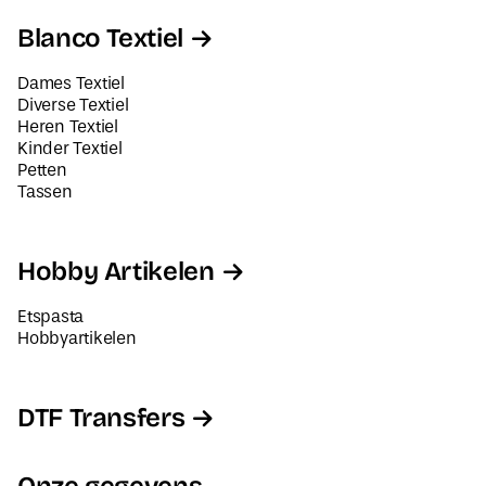
Blanco Textiel
Dames Textiel
Diverse Textiel
Heren Textiel
Kinder Textiel
Petten
Tassen
Hobby Artikelen
Etspasta
Hobbyartikelen
DTF Transfers