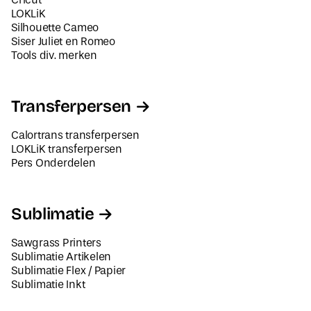
LOKLiK
Silhouette Cameo
Siser Juliet en Romeo
Tools div. merken
Transferpersen
Calortrans transferpersen
LOKLiK transferpersen
Pers Onderdelen
Sublimatie
Sawgrass Printers
Sublimatie Artikelen
Sublimatie Flex / Papier
Sublimatie Inkt