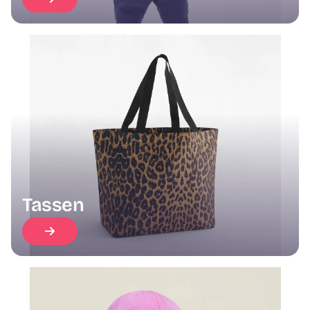
Tassen