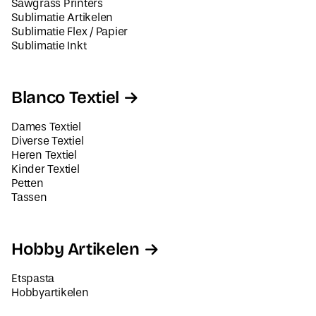
Sawgrass Printers
Sublimatie Artikelen
Sublimatie Flex / Papier
Sublimatie Inkt
Blanco Textiel
Dames Textiel
Diverse Textiel
Heren Textiel
Kinder Textiel
Petten
Tassen
Hobby Artikelen
Etspasta
Hobbyartikelen