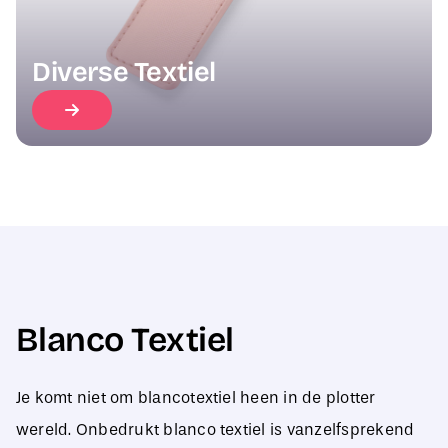
Diverse Textiel
Blanco Textiel
Je komt niet om blancotextiel heen in de plotter
wereld. Onbedrukt blanco textiel is vanzelfsprekend