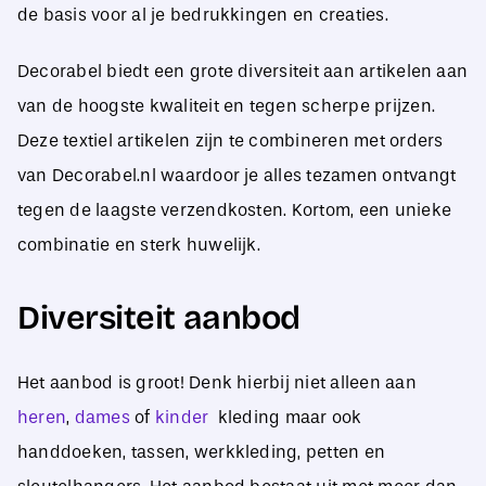
de basis voor al je bedrukkingen en creaties.
Decorabel biedt een grote diversiteit aan artikelen aan
van de hoogste kwaliteit en tegen scherpe prijzen.
Deze textiel artikelen zijn te combineren met orders
van Decorabel.nl waardoor je alles tezamen ontvangt
tegen de laagste verzendkosten. Kortom, een unieke
combinatie en sterk huwelijk.
Diversiteit aanbod
Het aanbod is groot! Denk hierbij niet alleen aan
heren
,
dames
of
kinder
kleding maar ook
handdoeken, tassen, werkkleding, petten en