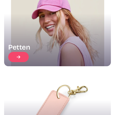
Petten