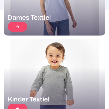
Dames Textiel
Kinder Textiel