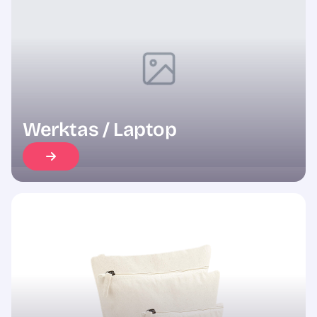
Sale
Werktas / Laptop