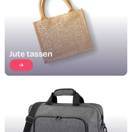
Jute tassen