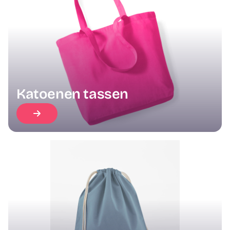
Katoenen tassen