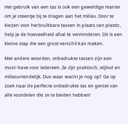
Het gebruik van een tas is ook een geweldige manier
om je steentje bij te dragen aan het milieu. Door te
kiezen voor herbruikbare tassen in plaats van plastic,
help je de hoeveelheid afval te verminderen. Dit is een
kleine stap die een groot verschil kan maken.
Met andere woorden, onbedrukte tassen zijn een
must-have voor iedereen. Ze zijn praktisch, stijlvol en
milieuvriendelijk. Dus waar wacht je nog op? Ga op
zoek naar de perfecte onbedrukte tas en geniet van
alle voordelen die ze te bieden hebben!