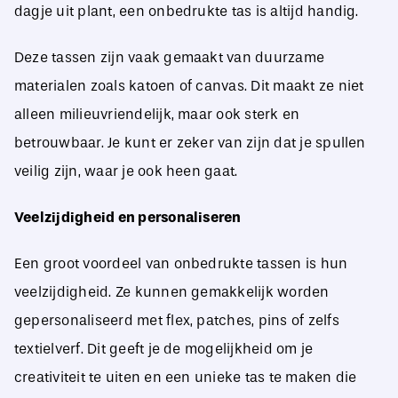
dagje uit plant, een onbedrukte tas is altijd handig.
Deze tassen zijn vaak gemaakt van duurzame
materialen zoals katoen of canvas. Dit maakt ze niet
alleen milieuvriendelijk, maar ook sterk en
betrouwbaar. Je kunt er zeker van zijn dat je spullen
veilig zijn, waar je ook heen gaat.
Veelzijdigheid en personaliseren
Een groot voordeel van onbedrukte tassen is hun
veelzijdigheid. Ze kunnen gemakkelijk worden
gepersonaliseerd met flex, patches, pins of zelfs
textielverf. Dit geeft je de mogelijkheid om je
creativiteit te uiten en een unieke tas te maken die