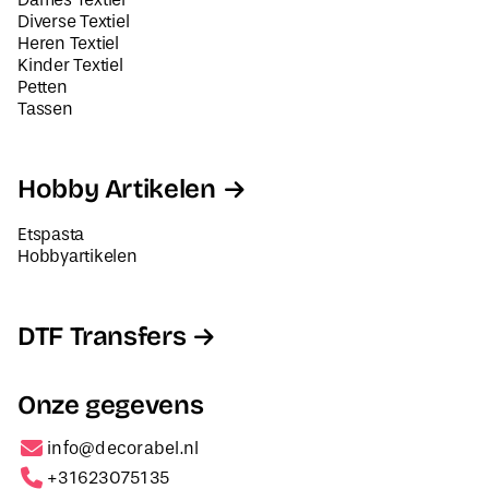
Diverse Textiel
Heren Textiel
Kinder Textiel
Petten
Tassen
Hobby Artikelen
Etspasta
Hobbyartikelen
DTF Transfers
Onze gegevens
info@decorabel.nl
+31623075135