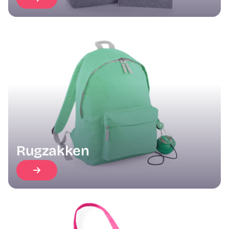
Rugzakken