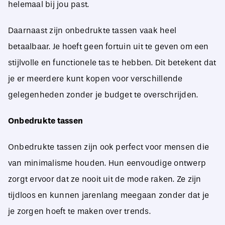
helemaal bij jou past.
Daarnaast zijn onbedrukte tassen vaak heel
betaalbaar. Je hoeft geen fortuin uit te geven om een
stijlvolle en functionele tas te hebben. Dit betekent dat
je er meerdere kunt kopen voor verschillende
gelegenheden zonder je budget te overschrijden.
Onbedrukte tassen
Onbedrukte tassen zijn ook perfect voor mensen die
van minimalisme houden. Hun eenvoudige ontwerp
zorgt ervoor dat ze nooit uit de mode raken. Ze zijn
tijdloos en kunnen jarenlang meegaan zonder dat je
je zorgen hoeft te maken over trends.