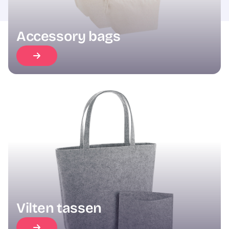
Accessory bags
Vilten tassen