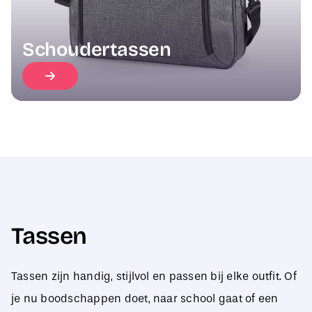
Schoudertassen
Tassen
Tassen zijn handig, stijlvol en passen bij elke outfit. Of
je nu boodschappen doet, naar school gaat of een