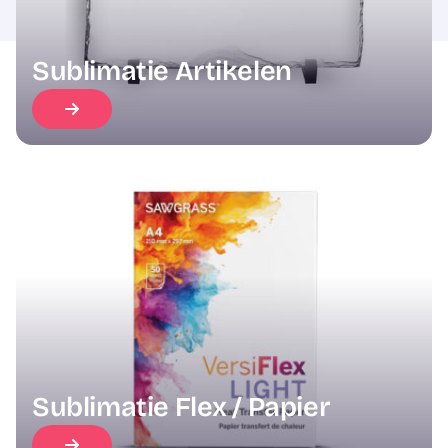
Sublimatie Artikelen
Sublimatie Flex / Papier