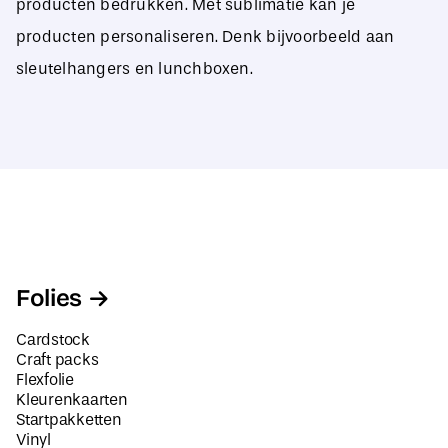
producten bedrukken. Met sublimatie kan je
producten personaliseren. Denk bijvoorbeeld aan
sleutelhangers en lunchboxen.
Folies
Cardstock
Craft packs
Flexfolie
Kleurenkaarten
Startpakketten
Vinyl