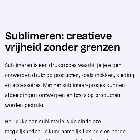
Sublimeren: creatieve
vrijheid zonder grenzen
Sublimeren is een drukproces waarbij je je eigen
ontwerpen drukt op producten, zoals mokken, kleding
en accessoires. Met het sublimeer-proces kunnen
afbeeldingen, ontwerpen en foto’s op producten
worden gedrukt.
Het leuke aan sublimatie is de eindeloze
mogelijkheden. Je kunt namelijk flexibele en harde