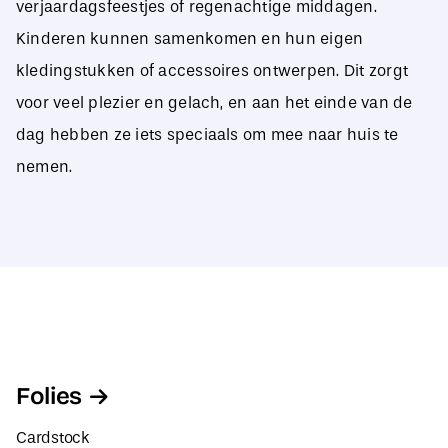
verjaardagsfeestjes of regenachtige middagen.
Kinderen kunnen samenkomen en hun eigen
kledingstukken of accessoires ontwerpen. Dit zorgt
voor veel plezier en gelach, en aan het einde van de
dag hebben ze iets speciaals om mee naar huis te
nemen.
Folies
Cardstock