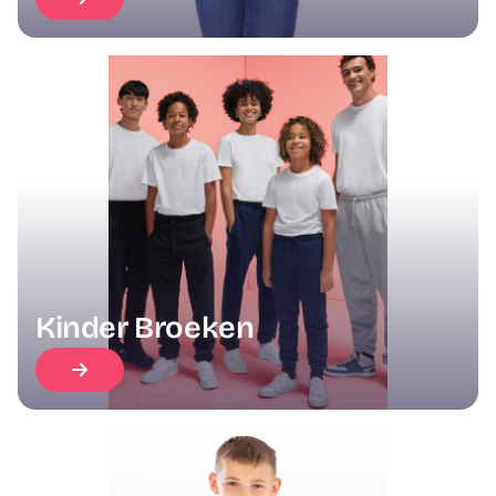
Kinder Broeken