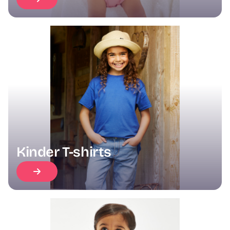
Kinder T-shirts