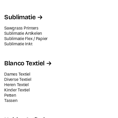
Sublimatie
Sawgrass Printers
Sublimatie Artikelen
Sublimatie Flex / Papier
Sublimatie Inkt
Blanco Textiel
Dames Textiel
Diverse Textiel
Heren Textiel
Kinder Textiel
Petten
Tassen