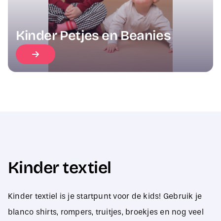
Kinder Petjes en Beanies
Kinder textiel
Kinder textiel is je startpunt voor de kids! Gebruik je
blanco shirts, rompers, truitjes, broekjes en nog veel