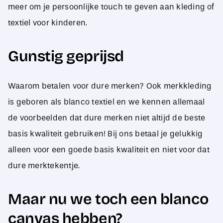
meer om je persoonlijke touch te geven aan kleding of
textiel voor kinderen.
Gunstig geprijsd
Waarom betalen voor dure merken? Ook merkkleding
is geboren als blanco textiel en we kennen allemaal
de voorbeelden dat dure merken niet altijd de beste
basis kwaliteit gebruiken! Bij ons betaal je gelukkig
alleen voor een goede basis kwaliteit en niet voor dat
dure merktekentje.
Maar nu we toch een blanco
canvas hebben?