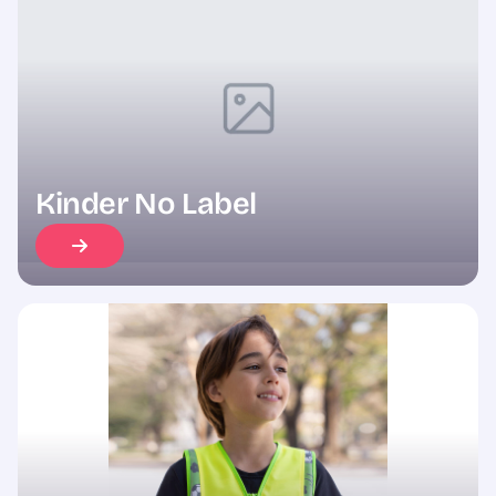
Sale
Kinder No Label