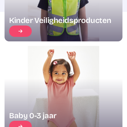
Kinder Veiligheidsproducten
Baby 0-3 jaar