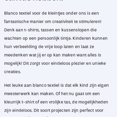
Blanco textiel voor de kleintjes onder ons is een
fantastische manier om creativiteit te stimuleren!
Denk aan t-shirts, tassen en kussenslopen die
wachten op een persoonlijk tintje. Kinderen kunnen
hun verbeelding de vrije loop laten en laat ze
meedenken wat jij er op kan maken want alles is
mogelijk! Dit zorgt voor eindeloos plezier en unieke
creaties.
Het leuke aan blanco textiel is dat elk kind zijn eigen
meesterwerk kan maken. Of het nu gaat om een
kleurrijk t-shirt of een vrolijke tas, de mogelijkheden
zijn eindeloos. Dit soort projecten zijn perfect voor