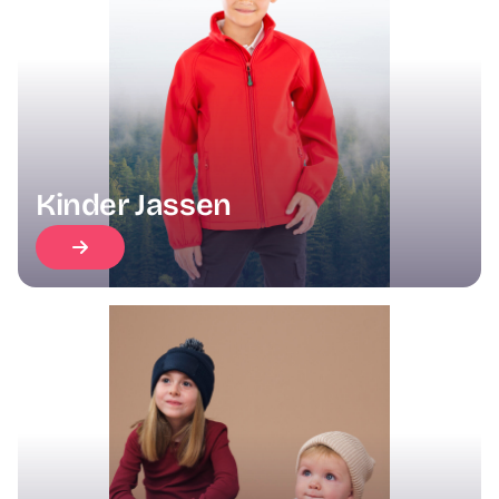
Kinder Jassen