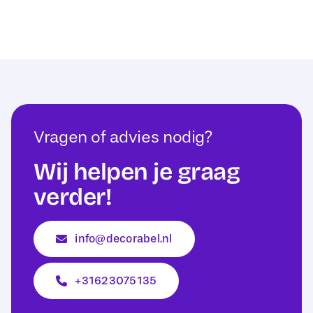
Vragen of advies nodig?
Wij helpen je graag
verder!
info@decorabel.nl
+31623075135