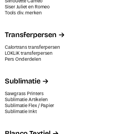
Tools div. merken
Transferpersen
Calortrans transferpersen
LOKLiK transferpersen
Pers Onderdelen
Sublimatie
Sawgrass Printers
Sublimatie Artikelen
Sublimatie Flex / Papier
Sublimatie Inkt
Blanco Textiel