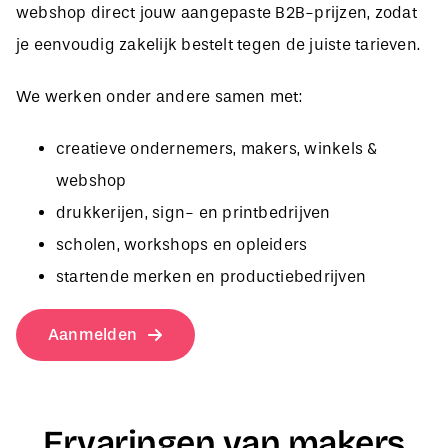
je eenvoudig zakelijk bestelt tegen de juiste tarieven.
We werken onder andere samen met:
creatieve ondernemers, makers, winkels &
webshop
drukkerijen, sign- en printbedrijven
scholen, workshops en opleiders
startende merken en productiebedrijven
Aanmelden
Ervaringen van makers