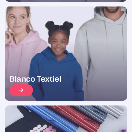
Blanco Textiel