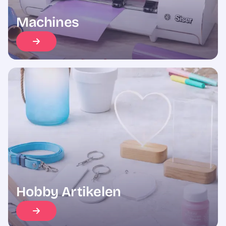
Machines
Hobby Artikelen