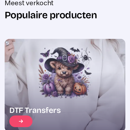
Populaire producten
Sale
DTF Transfers