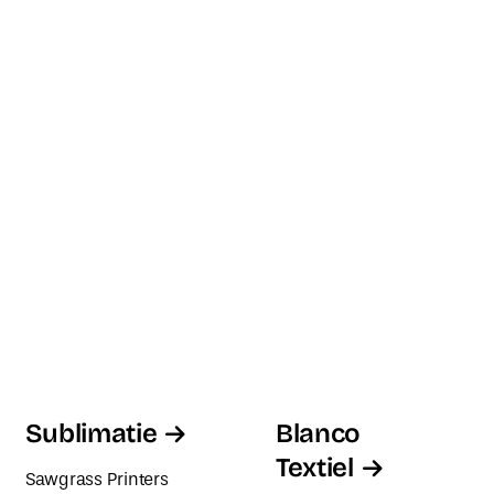
Sublimatie
Blanco
Textiel
Sawgrass Printers