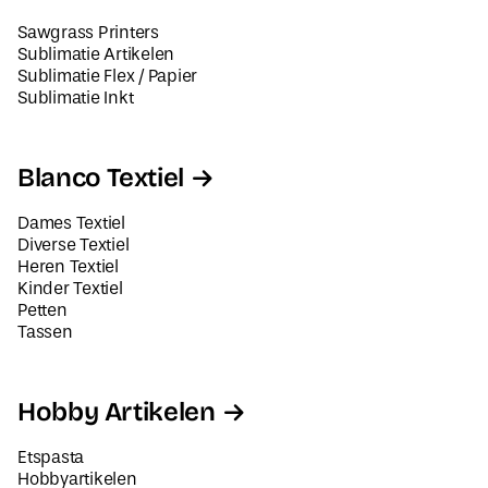
Sawgrass Printers
Sublimatie Artikelen
Sublimatie Flex / Papier
Sublimatie Inkt
Blanco Textiel
Dames Textiel
Diverse Textiel
Heren Textiel
Kinder Textiel
Petten
Tassen
Hobby Artikelen
Etspasta
Hobbyartikelen