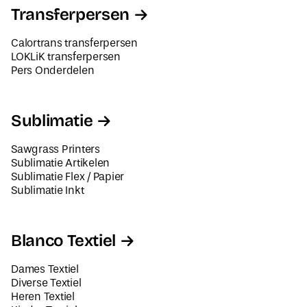
Transferpersen
Calortrans transferpersen
LOKLiK transferpersen
Pers Onderdelen
Sublimatie
Sawgrass Printers
Sublimatie Artikelen
Sublimatie Flex / Papier
Sublimatie Inkt
Blanco Textiel
Dames Textiel
Diverse Textiel
Heren Textiel