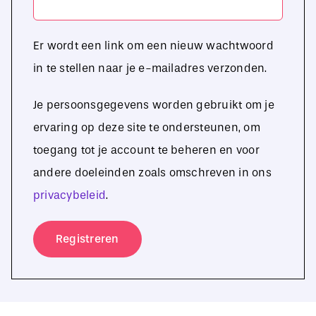
Er wordt een link om een nieuw wachtwoord
in te stellen naar je e-mailadres verzonden.
Je persoonsgegevens worden gebruikt om je
ervaring op deze site te ondersteunen, om
toegang tot je account te beheren en voor
andere doeleinden zoals omschreven in ons
privacybeleid
.
Registreren