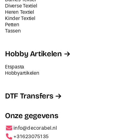
Diverse Textiel
Heren Textiel
Kinder Textiel
Petten
Tassen
Hobby Artikelen
Etspasta
Hobbyartikelen
DTF Transfers
Onze gegevens
info@decorabel.nl
+31623075135