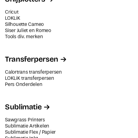
Cricut
LOKLiK
Silhouette Cameo
Siser Juliet en Romeo
Tools div. merken
Transferpersen
Calortrans transferpersen
LOKLiK transferpersen
Pers Onderdelen
Sublimatie
Sawgrass Printers
Sublimatie Artikelen
Sublimatie Flex / Papier