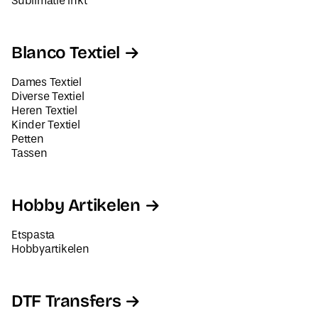
Sublimatie Inkt
Blanco Textiel
Dames Textiel
Diverse Textiel
Heren Textiel
Kinder Textiel
Petten
Tassen
Hobby Artikelen
Etspasta
Hobbyartikelen
DTF Transfers