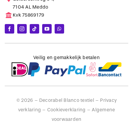
7104 AL Meddo
Kvk 75869179
Veilig en gemakkelijk betalen
©
2026
– Decorabel Blanco textiel –
Privacy
verklaring
–
Cookieverklaring
–
Algemene
voorwaarden