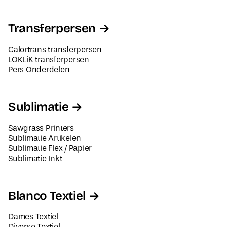
Transferpersen
Calortrans transferpersen
LOKLiK transferpersen
Pers Onderdelen
Sublimatie
Sawgrass Printers
Sublimatie Artikelen
Sublimatie Flex / Papier
Sublimatie Inkt
Blanco Textiel
Dames Textiel
Diverse Textiel