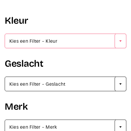
Kleur

Kies een Filter - Kleur
Geslacht

Kies een Filter - Geslacht
Merk

Kies een Filter - Merk