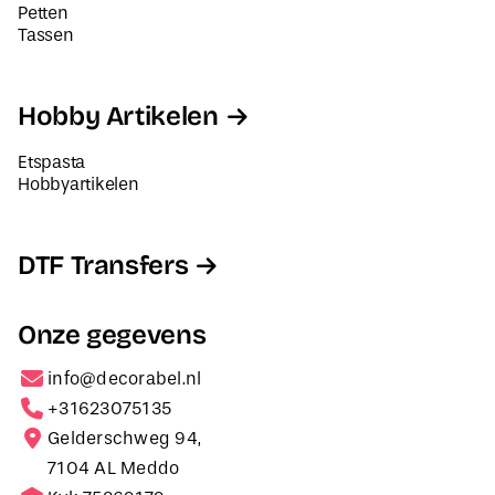
Petten
Tassen
Hobby Artikelen
Etspasta
Hobbyartikelen
DTF Transfers
Onze gegevens
info@decorabel.nl
+31623075135
Gelderschweg 94,
7104 AL Meddo