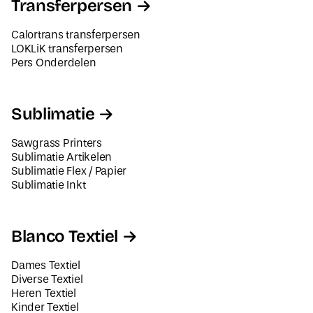
Transferpersen
Calortrans transferpersen
LOKLiK transferpersen
Pers Onderdelen
Sublimatie
Sawgrass Printers
Sublimatie Artikelen
Sublimatie Flex / Papier
Sublimatie Inkt
Blanco Textiel
Dames Textiel
Diverse Textiel
Heren Textiel
Kinder Textiel