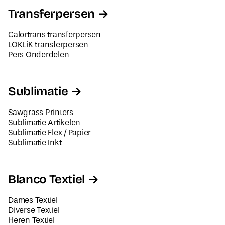
Transferpersen
Calortrans transferpersen
LOKLiK transferpersen
Pers Onderdelen
Sublimatie
Sawgrass Printers
Sublimatie Artikelen
Sublimatie Flex / Papier
Sublimatie Inkt
Blanco Textiel
Dames Textiel
Diverse Textiel
Heren Textiel