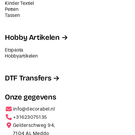
Kinder Textiel
Petten
Tassen
Hobby Artikelen
Etspasta
Hobbyartikelen
DTF Transfers
Onze gegevens
info@decorabel.nl
+31623075135
Gelderschweg 94,
7104 AL Meddo