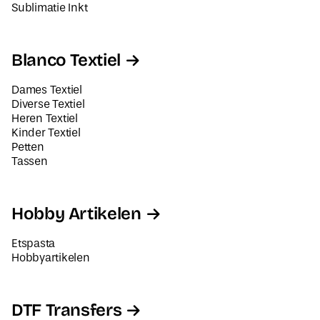
Sublimatie Inkt
Blanco Textiel
Dames Textiel
Diverse Textiel
Heren Textiel
Kinder Textiel
Petten
Tassen
Hobby Artikelen
Etspasta
Hobbyartikelen
DTF Transfers