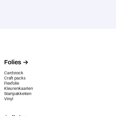
Folies
Cardstock
Craft packs
Flexfolie
Kleurenkaarten
Startpakketten
Vinyl