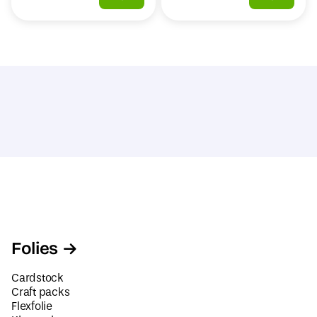
Folies
Cardstock
Craft packs
Flexfolie