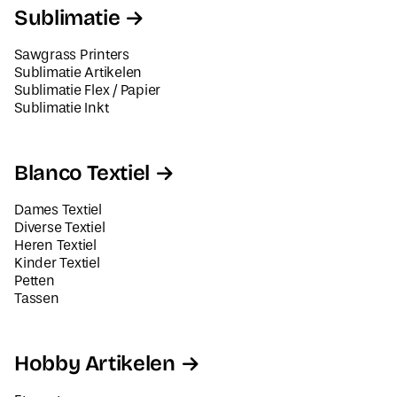
Sublimatie
Sawgrass Printers
Sublimatie Artikelen
Sublimatie Flex / Papier
Sublimatie Inkt
Blanco Textiel
Dames Textiel
Diverse Textiel
Heren Textiel
Kinder Textiel
Petten
Tassen
Hobby Artikelen