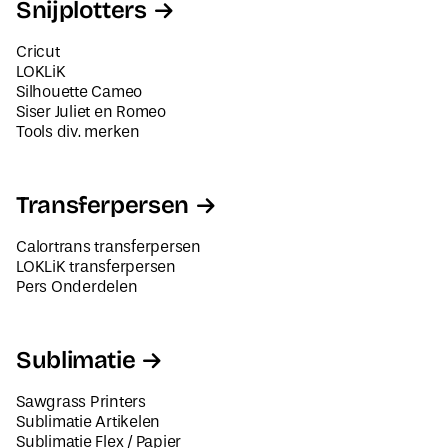
Snijplotters
Cricut
LOKLiK
Silhouette Cameo
Siser Juliet en Romeo
Tools div. merken
Transferpersen
Calortrans transferpersen
LOKLiK transferpersen
Pers Onderdelen
Sublimatie
Sawgrass Printers
Sublimatie Artikelen
Sublimatie Flex / Papier