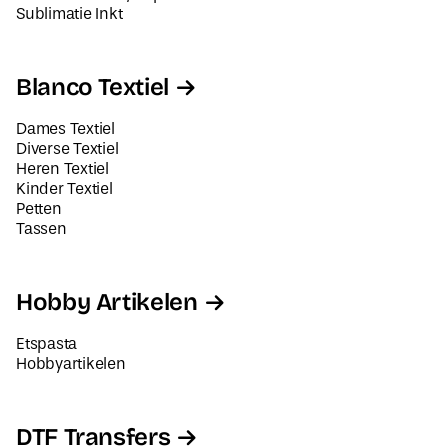
Sublimatie Inkt
Blanco Textiel
Dames Textiel
Diverse Textiel
Heren Textiel
Kinder Textiel
Petten
Tassen
Hobby Artikelen
Etspasta
Hobbyartikelen
DTF Transfers