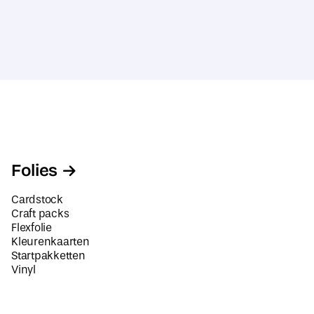
Folies
Cardstock
Craft packs
Flexfolie
Kleurenkaarten
Startpakketten
Vinyl