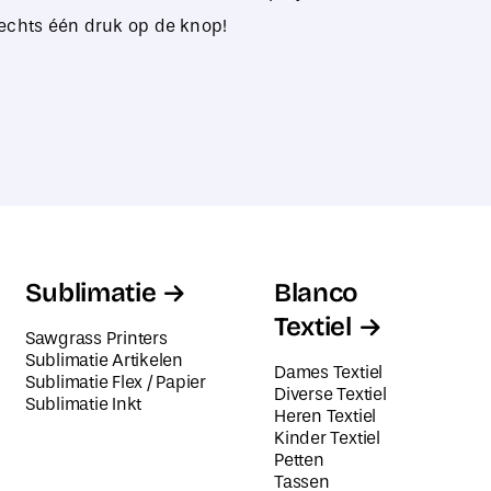
echts één druk op de knop!
Sublimatie
Blanco
Textiel
Sawgrass Printers
Sublimatie Artikelen
Dames Textiel
Sublimatie Flex / Papier
Diverse Textiel
Sublimatie Inkt
Heren Textiel
Kinder Textiel
Petten
Tassen