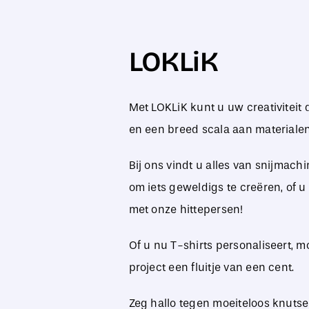
LOKLiK
Met LOKLiK kunt u uw creativiteit
en een breed scala aan materiale
Bij ons vindt u alles van snijmach
om iets geweldigs te creëren, of u
met onze hittepersen!
Of u nu T-shirts personaliseert, 
project een fluitje van een cent.
Zeg hallo tegen moeiteloos knutse