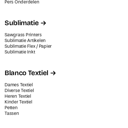
Pers Onderdelen
Sublimatie
Sawgrass Printers
Sublimatie Artikelen
Sublimatie Flex / Papier
Sublimatie Inkt
Blanco Textiel
Dames Textiel
Diverse Textiel
Heren Textiel
Kinder Textiel
Petten
Tassen