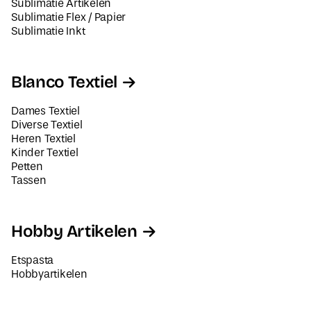
Sublimatie Artikelen
Sublimatie Flex / Papier
Sublimatie Inkt
Blanco Textiel
Dames Textiel
Diverse Textiel
Heren Textiel
Kinder Textiel
Petten
Tassen
Hobby Artikelen
Etspasta
Hobbyartikelen