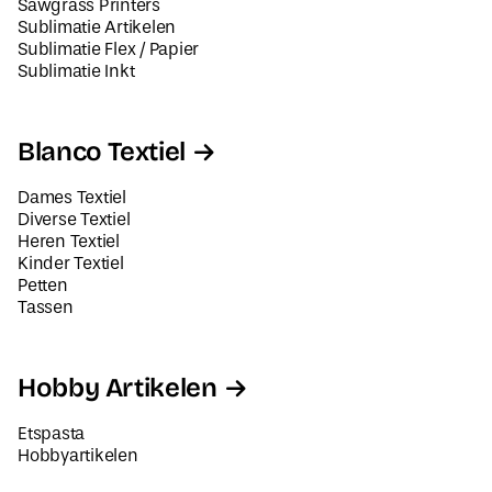
Sawgrass Printers
Sublimatie Artikelen
Sublimatie Flex / Papier
Sublimatie Inkt
Blanco Textiel
Dames Textiel
Diverse Textiel
Heren Textiel
Kinder Textiel
Petten
Tassen
Hobby Artikelen
Etspasta
Hobbyartikelen