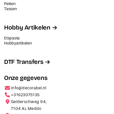
Petten
Tassen
Hobby Artikelen
Etspasta
Hobbyartikelen
DTF Transfers
Onze gegevens
info@decorabel.nl
+31623075135
Gelderschweg 94,
7104 AL Meddo