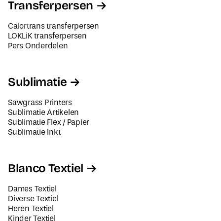
Transferpersen
Calortrans transferpersen
LOKLiK transferpersen
Pers Onderdelen
Sublimatie
Sawgrass Printers
Sublimatie Artikelen
Sublimatie Flex / Papier
Sublimatie Inkt
Blanco Textiel
Dames Textiel
Diverse Textiel
Heren Textiel
Kinder Textiel