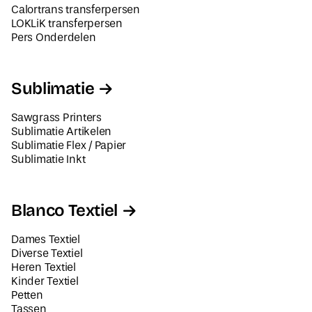
Calortrans transferpersen
LOKLiK transferpersen
Pers Onderdelen
Sublimatie
Sawgrass Printers
Sublimatie Artikelen
Sublimatie Flex / Papier
Sublimatie Inkt
Blanco Textiel
Dames Textiel
Diverse Textiel
Heren Textiel
Kinder Textiel
Petten
Tassen