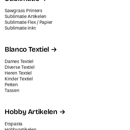
Sawgrass Printers
Sublimatie Artikelen
Sublimatie Flex / Papier
Sublimatie Inkt
Blanco Textiel
Dames Textiel
Diverse Textiel
Heren Textiel
Kinder Textiel
Petten
Tassen
Hobby Artikelen
Etspasta
Hobbyartikelen