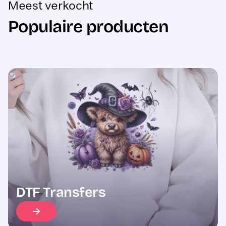
Populaire producten
Sale
DTF Transfers