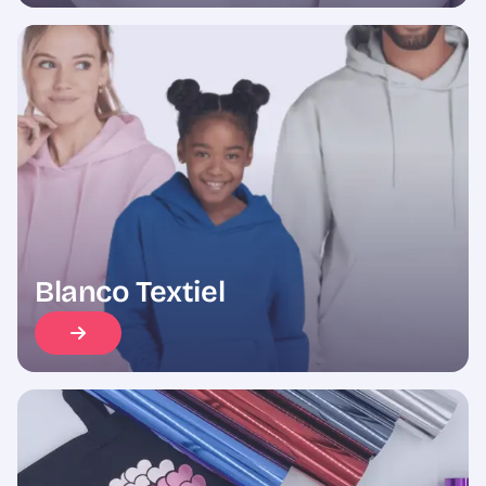
Blanco Textiel