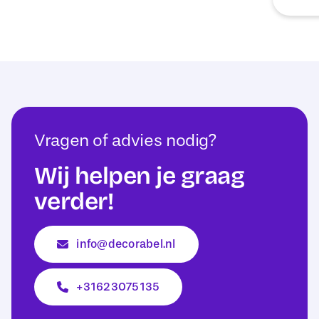
Vragen of advies nodig?
Wij helpen je graag
verder!
info@decorabel.nl
+31623075135