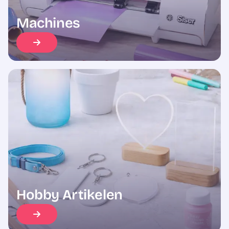
Machines
Hobby Artikelen