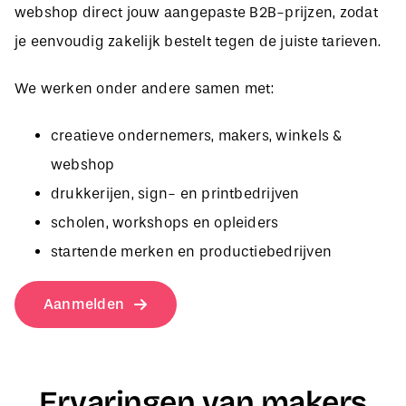
je eenvoudig zakelijk bestelt tegen de juiste tarieven.
We werken onder andere samen met:
creatieve ondernemers, makers, winkels &
webshop
drukkerijen, sign- en printbedrijven
scholen, workshops en opleiders
startende merken en productiebedrijven
Aanmelden
Ervaringen van makers