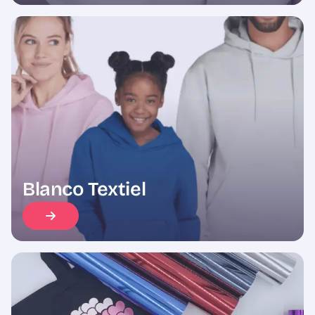
Blanco Textiel