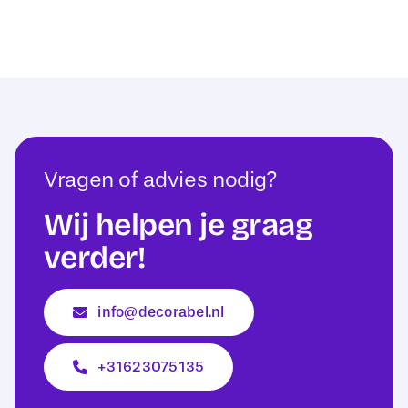
Vragen of advies nodig?
Wij helpen je graag
verder!
info@decorabel.nl
+31623075135