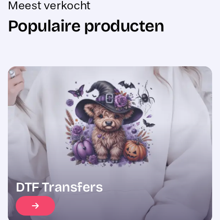
Populaire producten
Sale
DTF Transfers