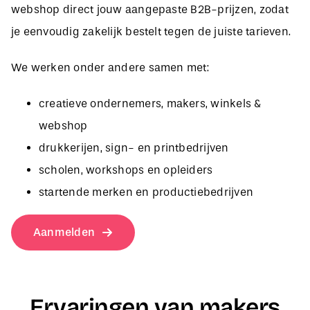
je eenvoudig zakelijk bestelt tegen de juiste tarieven.
We werken onder andere samen met:
creatieve ondernemers, makers, winkels &
webshop
drukkerijen, sign- en printbedrijven
scholen, workshops en opleiders
startende merken en productiebedrijven
Aanmelden
Ervaringen van makers