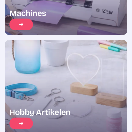
Machines
Hobby Artikelen