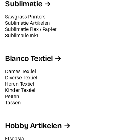
Sublimatie
Sawgrass Printers
Sublimatie Artikelen
Sublimatie Flex / Papier
Sublimatie Inkt
Blanco Textiel
Dames Textiel
Diverse Textiel
Heren Textiel
Kinder Textiel
Petten
Tassen
Hobby Artikelen
Etspasta