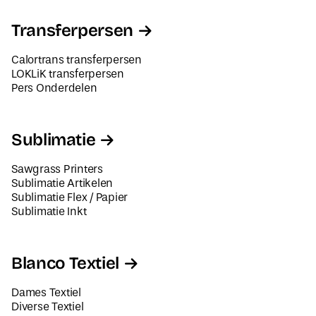
Transferpersen
Calortrans transferpersen
LOKLiK transferpersen
Pers Onderdelen
Sublimatie
Sawgrass Printers
Sublimatie Artikelen
Sublimatie Flex / Papier
Sublimatie Inkt
Blanco Textiel
Dames Textiel
Diverse Textiel