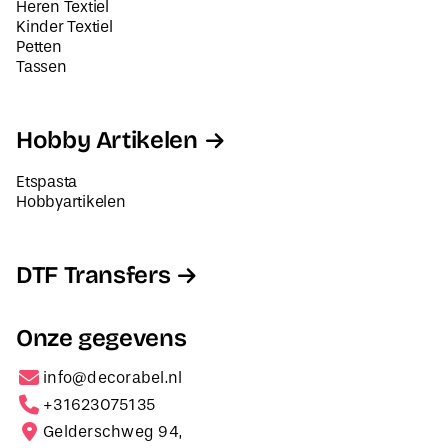
Heren Textiel
Kinder Textiel
Petten
Tassen
Hobby Artikelen
Etspasta
Hobbyartikelen
DTF Transfers
Onze gegevens
info@decorabel.nl
+31623075135
Gelderschweg 94,