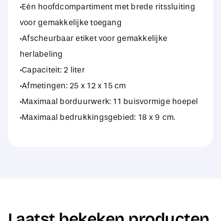
·Eén hoofdcompartiment met brede ritssluiting
voor gemakkelijke toegang
·Afscheurbaar etiket voor gemakkelijke
herlabeling
·Capaciteit: 2 liter
·Afmetingen: 25 x 12 x 15 cm
·Maximaal borduurwerk: 11 buisvormige hoepel
·Maximaal bedrukkingsgebied: 18 x 9 cm.
Laatst bekeken producten