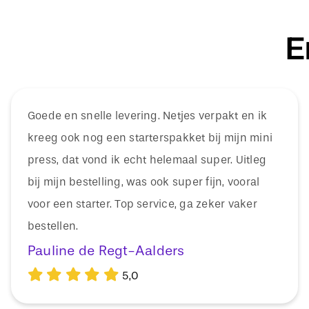
E
Goede en snelle levering. Netjes verpakt en ik
kreeg ook nog een starterspakket bij mijn mini
press, dat vond ik echt helemaal super. Uitleg
bij mijn bestelling, was ook super fijn, vooral
voor een starter. Top service, ga zeker vaker
bestellen.
Pauline de Regt-Aalders
5,0