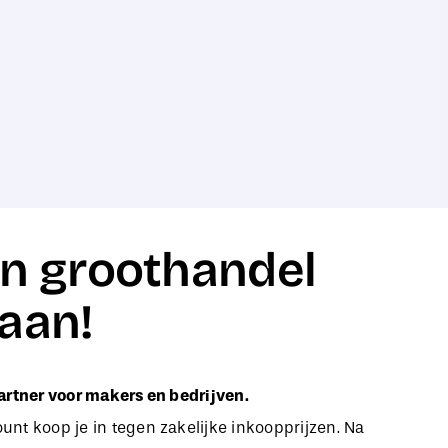
n groothandel
aan!
artner voor makers en bedrijven.
nt koop je in tegen zakelijke inkoopprijzen. Na