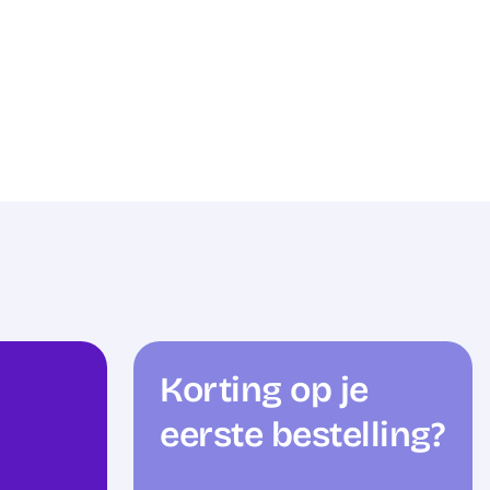
Korting op je
eerste bestelling?