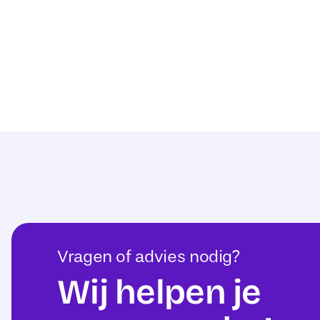
Vragen of advies nodig?
Wij helpen je