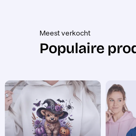
Meest verkocht
Populaire pro