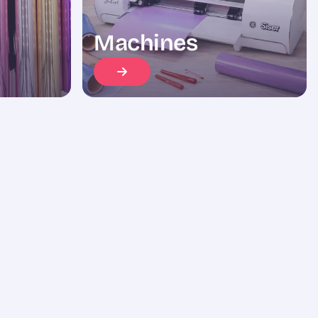
Machines