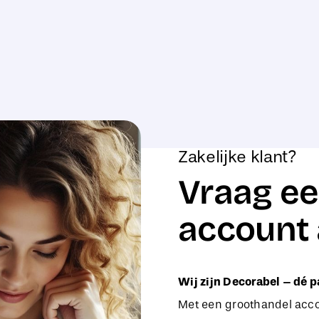
Zakelijke klant?
Vraag ee
account 
Wij zijn Decorabel – dé p
Met een groothandel accou