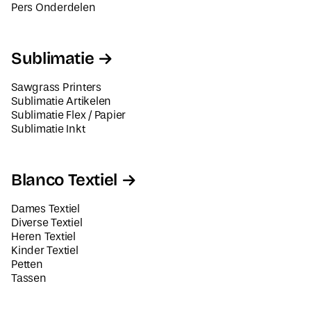
Pers Onderdelen
Sublimatie
Sawgrass Printers
Sublimatie Artikelen
Sublimatie Flex / Papier
Sublimatie Inkt
Blanco Textiel
Dames Textiel
Diverse Textiel
Heren Textiel
Kinder Textiel
Petten
Tassen