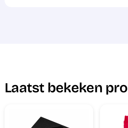
Laatst bekeken pr