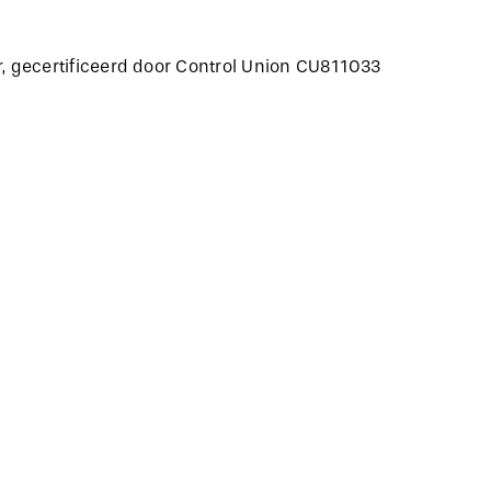
, gecertificeerd door Control Union CU811033