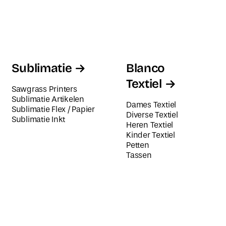
Sublimatie
Blanco
Textiel
Sawgrass Printers
Sublimatie Artikelen
Dames Textiel
Sublimatie Flex / Papier
Diverse Textiel
Sublimatie Inkt
Heren Textiel
Kinder Textiel
Petten
Tassen