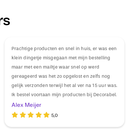
rs
Prachtige producten en snel in huis, er was een
klein dingetje misgegaan met mijn bestelling
maar met een mailtje waar snel op werd
gereageerd was het zo opgelost en zelfs nog
gelijk verzonden terwijl het al ver na 15 uur was.
Ik bestel voortaan mijn producten bij Decorabel.
Alex Meijer
5,0