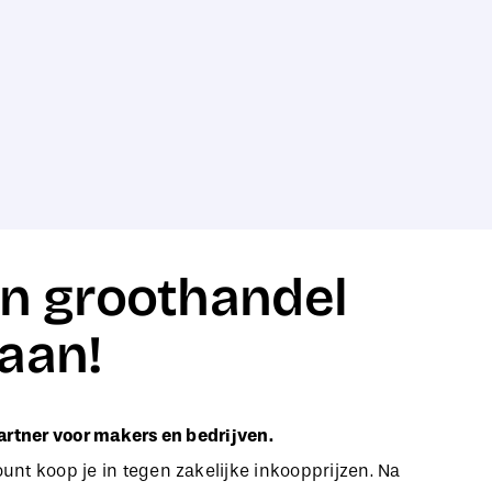
n groothandel
aan!
artner voor makers en bedrijven.
nt koop je in tegen zakelijke inkoopprijzen. Na