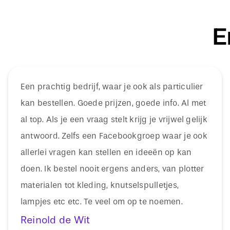
E
Een prachtig bedrijf, waar je ook als particulier
kan bestellen. Goede prijzen, goede info. Al met
al top. Als je een vraag stelt krijg je vrijwel gelijk
antwoord. Zelfs een Facebookgroep waar je ook
allerlei vragen kan stellen en ideeën op kan
doen. Ik bestel nooit ergens anders, van plotter
materialen tot kleding, knutselspulletjes,
lampjes etc etc. Te veel om op te noemen.
Reinold de Wit