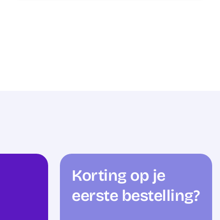
Korting op je
eerste bestelling?