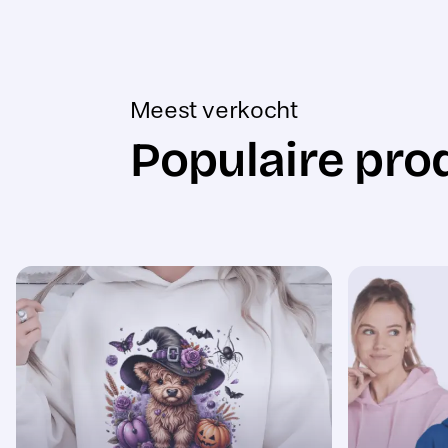
Meest verkocht
Populaire pro