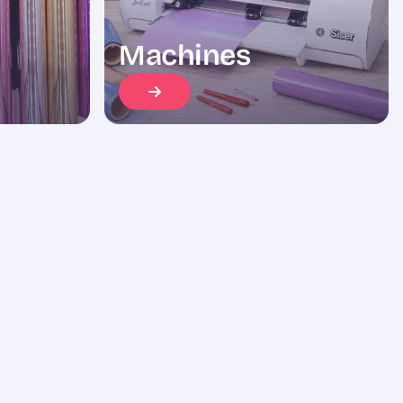
Machines