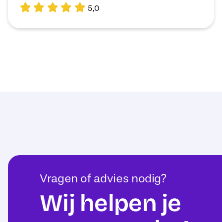
5,0
Vragen of advies nodig?
Wij helpen je