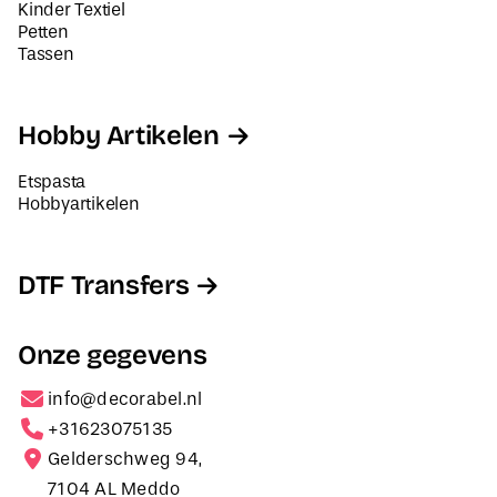
Kinder Textiel
Petten
Tassen
Hobby Artikelen
Etspasta
Hobbyartikelen
DTF Transfers
Onze gegevens
info@decorabel.nl
+31623075135
Gelderschweg 94,
7104 AL Meddo