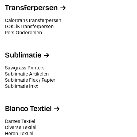
Transferpersen
Calortrans transferpersen
LOKLiK transferpersen
Pers Onderdelen
Sublimatie
Sawgrass Printers
Sublimatie Artikelen
Sublimatie Flex / Papier
Sublimatie Inkt
Blanco Textiel
Dames Textiel
Diverse Textiel
Heren Textiel