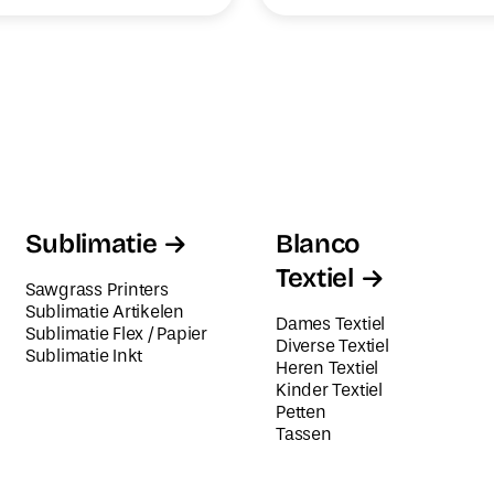
Sublimatie
Blanco
Textiel
Sawgrass Printers
Sublimatie Artikelen
Dames Textiel
Sublimatie Flex / Papier
Diverse Textiel
Sublimatie Inkt
Heren Textiel
Kinder Textiel
Petten
Tassen