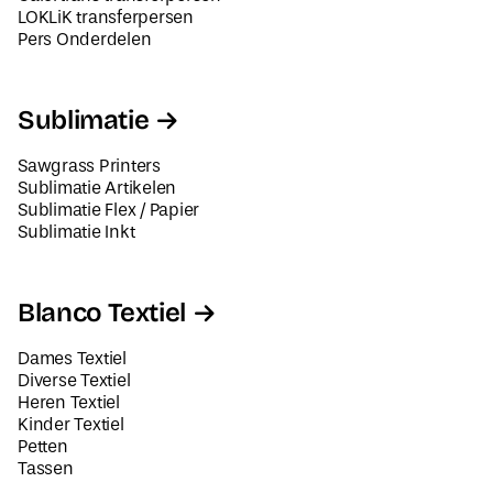
LOKLiK transferpersen
Pers Onderdelen
Sublimatie
Sawgrass Printers
Sublimatie Artikelen
Sublimatie Flex / Papier
Sublimatie Inkt
Blanco Textiel
Dames Textiel
Diverse Textiel
Heren Textiel
Kinder Textiel
Petten
Tassen