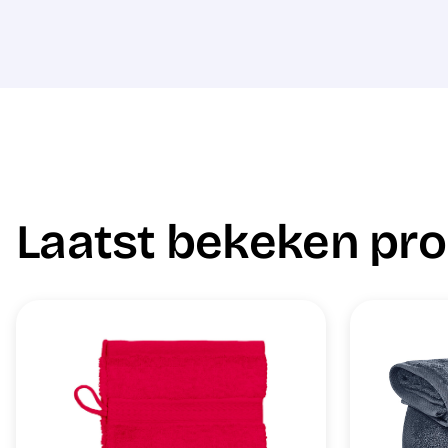
Laatst bekeken pr