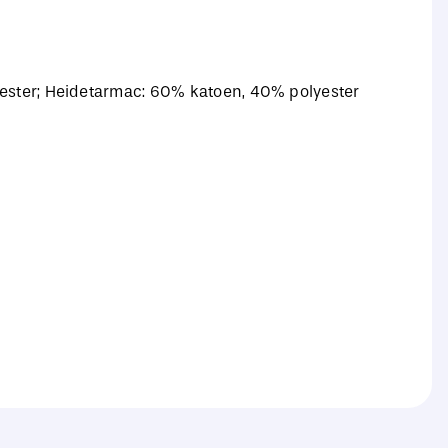
yester; Heidetarmac: 60% katoen, 40% polyester