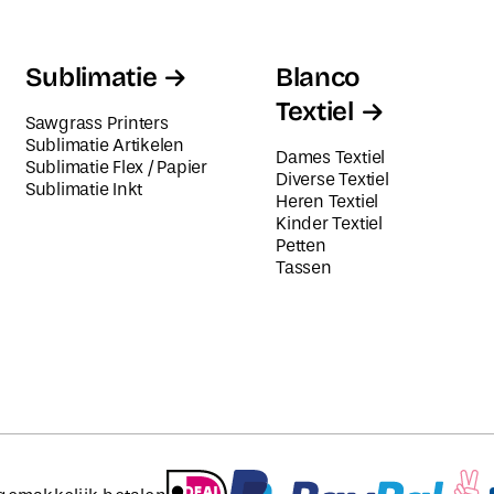
Sublimatie
Blanco
Textiel
Sawgrass Printers
Sublimatie Artikelen
Dames Textiel
Sublimatie Flex / Papier
Diverse Textiel
Sublimatie Inkt
Heren Textiel
Kinder Textiel
Petten
Tassen