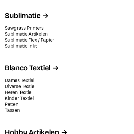
Sublimatie
Sawgrass Printers
Sublimatie Artikelen
Sublimatie Flex / Papier
Sublimatie Inkt
Blanco Textiel
Dames Textiel
Diverse Textiel
Heren Textiel
Kinder Textiel
Petten
Tassen
Hobby Artikelen