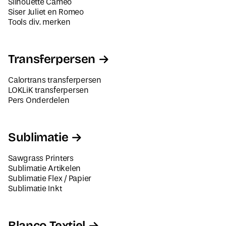
Tools div. merken
Transferpersen
Calortrans transferpersen
LOKLiK transferpersen
Pers Onderdelen
Sublimatie
Sawgrass Printers
Sublimatie Artikelen
Sublimatie Flex / Papier
Sublimatie Inkt
Blanco Textiel