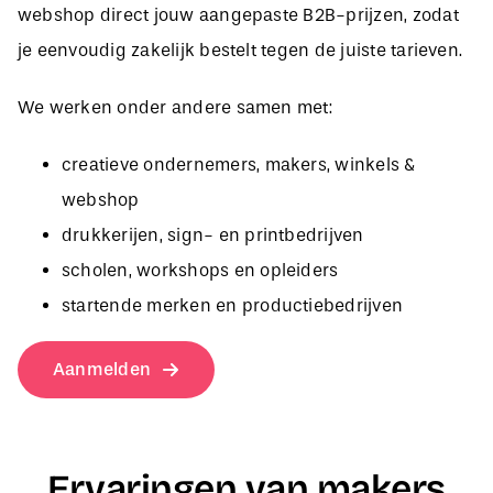
je eenvoudig zakelijk bestelt tegen de juiste tarieven.
We werken onder andere samen met:
creatieve ondernemers, makers, winkels &
webshop
drukkerijen, sign- en printbedrijven
scholen, workshops en opleiders
startende merken en productiebedrijven
Aanmelden
Ervaringen van makers