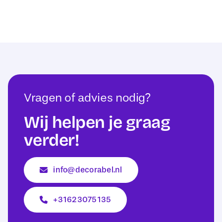
Vragen of advies nodig?
Wij helpen je graag
verder!
info@decorabel.nl
+31623075135