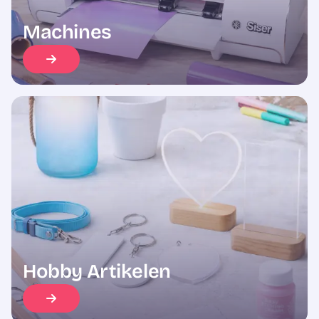
Machines
Hobby Artikelen