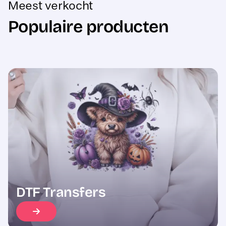
Populaire producten
Sale
DTF Transfers