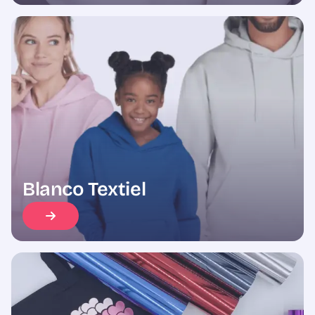
Blanco Textiel