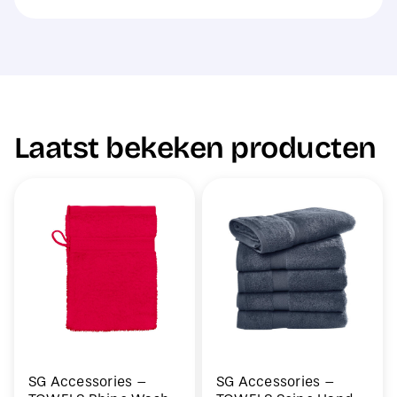
Laatst bekeken producten
SG Accessories –
SG Accessories –