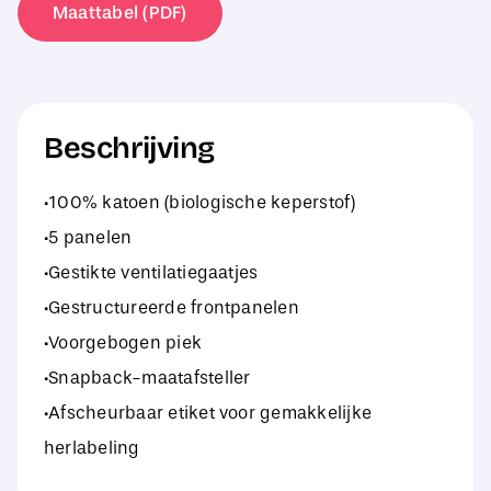
Maattabel (PDF)
Beschrijving
·100% katoen (biologische keperstof)
·5 panelen
·Gestikte ventilatiegaatjes
·Gestructureerde frontpanelen
·Voorgebogen piek
·Snapback-maatafsteller
·Afscheurbaar etiket voor gemakkelijke
herlabeling