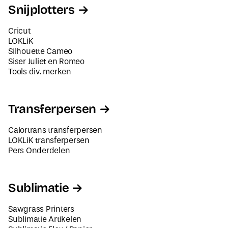
Snijplotters
Cricut
LOKLiK
Silhouette Cameo
Siser Juliet en Romeo
Tools div. merken
Transferpersen
Calortrans transferpersen
LOKLiK transferpersen
Pers Onderdelen
Sublimatie
Sawgrass Printers
Sublimatie Artikelen