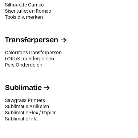
Silhouette Cameo
Siser Juliet en Romeo
Tools div. merken
Transferpersen
Calortrans transferpersen
LOKLiK transferpersen
Pers Onderdelen
Sublimatie
Sawgrass Printers
Sublimatie Artikelen
Sublimatie Flex / Papier
Sublimatie Inkt