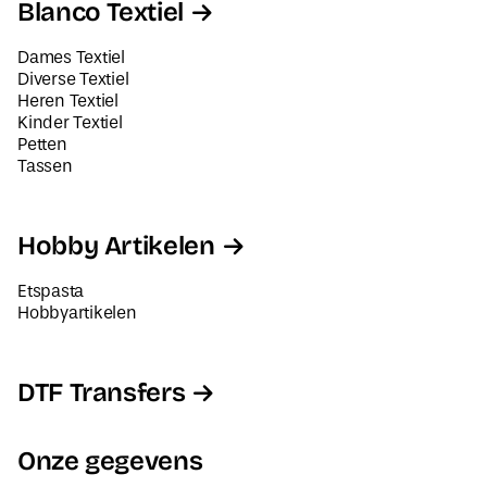
Blanco Textiel
Dames Textiel
Diverse Textiel
Heren Textiel
Kinder Textiel
Petten
Tassen
Hobby Artikelen
Etspasta
Hobbyartikelen
DTF Transfers
Onze gegevens