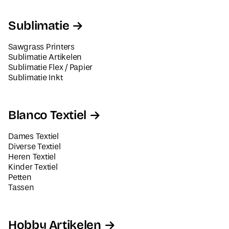
Sublimatie
Sawgrass Printers
Sublimatie Artikelen
Sublimatie Flex / Papier
Sublimatie Inkt
Blanco Textiel
Dames Textiel
Diverse Textiel
Heren Textiel
Kinder Textiel
Petten
Tassen
Hobby Artikelen