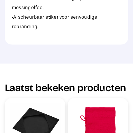
messingeffect
·Afscheurbaar etiket voor eenvoudige
rebranding.
Laatst bekeken producten