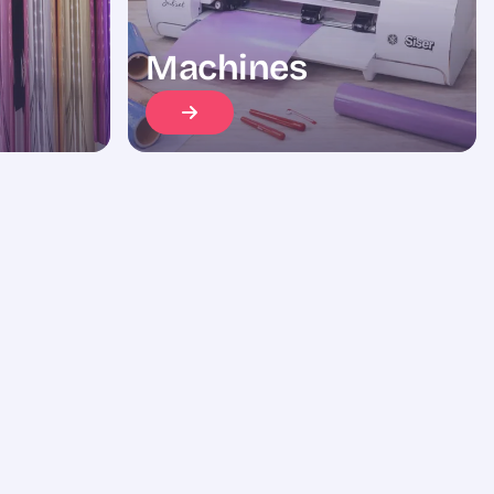
Machines