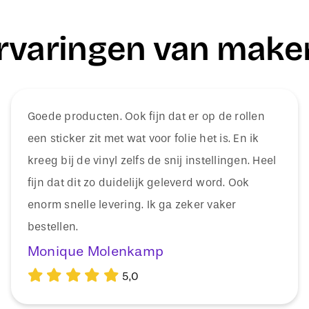
rvaringen van make
Goede producten. Ook fijn dat er op de rollen
een sticker zit met wat voor folie het is. En ik
kreeg bij de vinyl zelfs de snij instellingen. Heel
fijn dat dit zo duidelijk geleverd word. Ook
enorm snelle levering. Ik ga zeker vaker
bestellen.
Monique Molenkamp
5,0