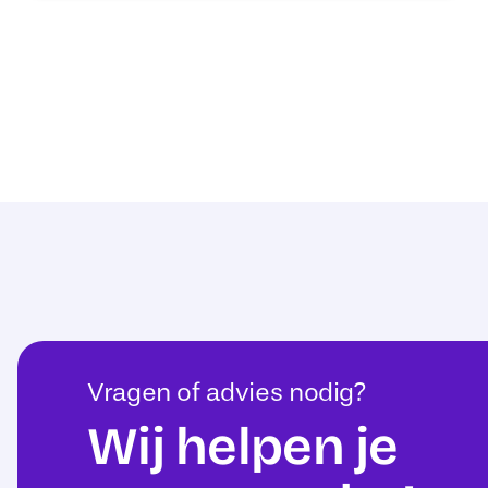
Vragen of advies nodig?
Wij helpen je