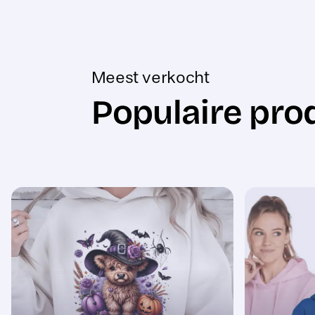
Meest verkocht
Populaire pro