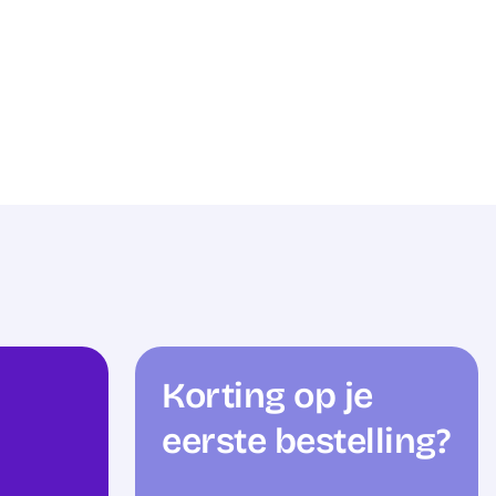
Korting op je
eerste bestelling?