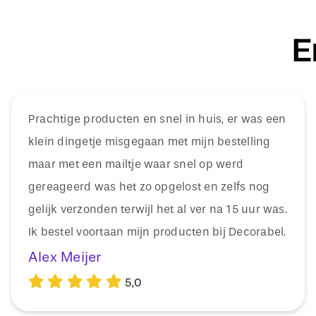
E
Prachtige producten en snel in huis, er was een
klein dingetje misgegaan met mijn bestelling
maar met een mailtje waar snel op werd
gereageerd was het zo opgelost en zelfs nog
gelijk verzonden terwijl het al ver na 15 uur was.
Ik bestel voortaan mijn producten bij Decorabel.
Alex Meijer
5,0