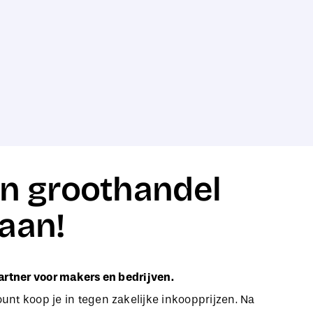
n groothandel
aan!
artner voor makers en bedrijven.
nt koop je in tegen zakelijke inkoopprijzen. Na