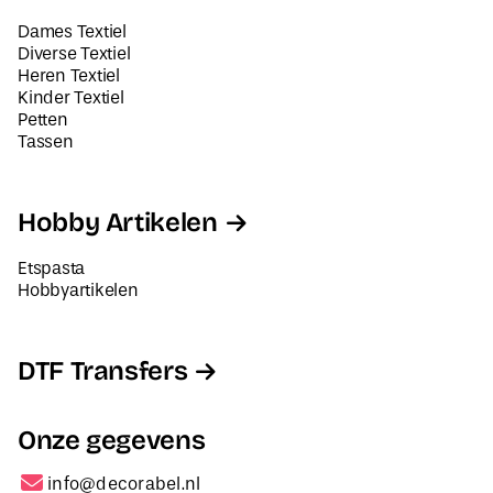
Dames Textiel
Diverse Textiel
Heren Textiel
Kinder Textiel
Petten
Tassen
Hobby Artikelen
Etspasta
Hobbyartikelen
DTF Transfers
Onze gegevens
info@decorabel.nl