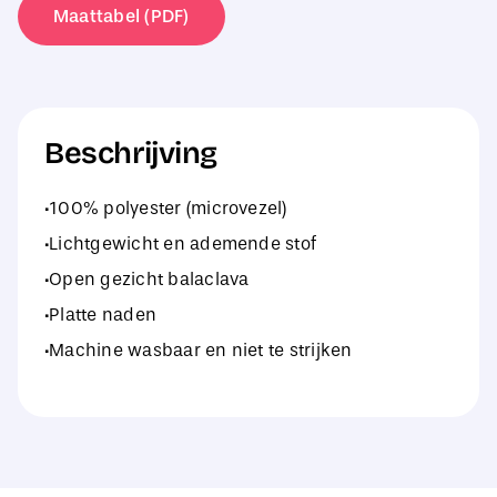
Maattabel (PDF)
Beschrijving
·100% polyester (microvezel)
·Lichtgewicht en ademende stof
·Open gezicht balaclava
·Platte naden
·Machine wasbaar en niet te strijken