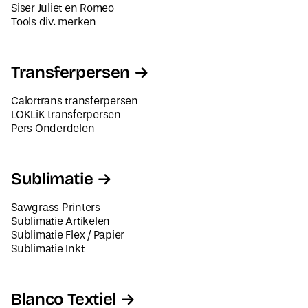
Siser Juliet en Romeo
Tools div. merken
Transferpersen
Calortrans transferpersen
LOKLiK transferpersen
Pers Onderdelen
Sublimatie
Sawgrass Printers
Sublimatie Artikelen
Sublimatie Flex / Papier
Sublimatie Inkt
Blanco Textiel