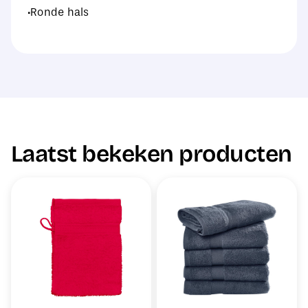
·Ronde hals
Laatst bekeken producten