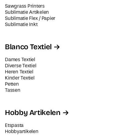
Sawgrass Printers
Sublimatie Artikelen
Sublimatie Flex / Papier
Sublimatie Inkt
Blanco Textiel
Dames Textiel
Diverse Textiel
Heren Textiel
Kinder Textiel
Petten
Tassen
Hobby Artikelen
Etspasta
Hobbyartikelen