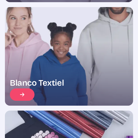
Blanco Textiel