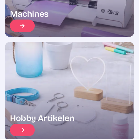
Machines
Hobby Artikelen