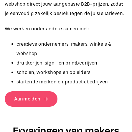
je eenvoudig zakelijk bestelt tegen de juiste tarieven.
We werken onder andere samen met:
creatieve ondernemers, makers, winkels &
webshop
drukkerijen, sign- en printbedrijven
scholen, workshops en opleiders
startende merken en productiebedrijven
Aanmelden
Ervaringen van makers