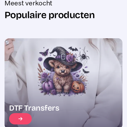
Populaire producten
Sale
DTF Transfers