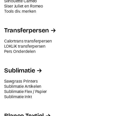
Tools div. merken
Transferpersen
Calortrans transferpersen
LOKLiK transferpersen
Pers Onderdelen
Sublimatie
Sawgrass Printers
Sublimatie Artikelen
Sublimatie Flex / Papier
Sublimatie Inkt
Blanco Textiel